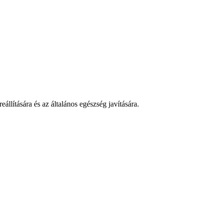
llítására és az általános egészség javítására.