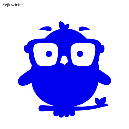
Fejlesztette: