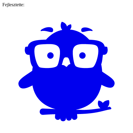
Fejlesztette: