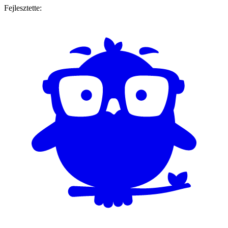
Fejlesztette: