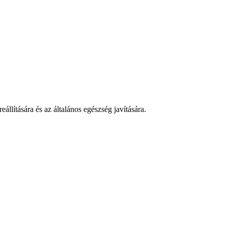
llítására és az általános egészség javítására.