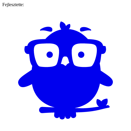
Fejlesztette: