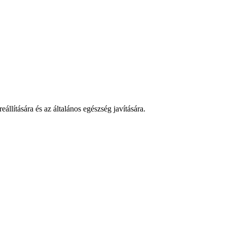
llítására és az általános egészség javítására.